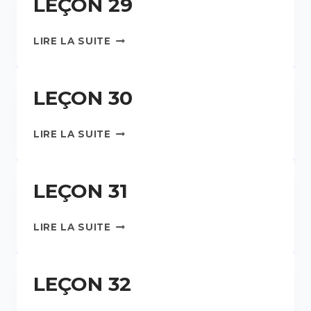
LEÇON 29
LIRE LA SUITE
LEÇON 30
LIRE LA SUITE
LEÇON 31
LIRE LA SUITE
LEÇON 32