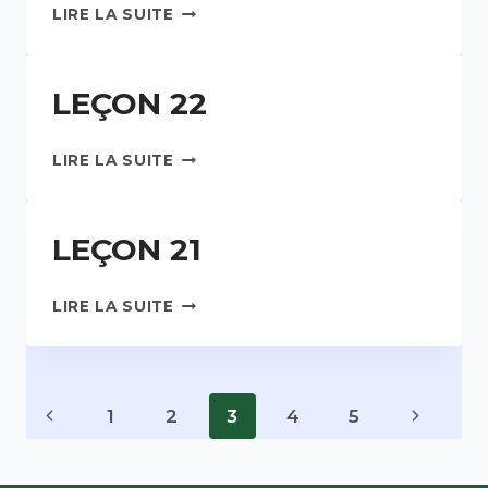
LIRE LA SUITE
LEÇON 22
LIRE LA SUITE
LEÇON 21
LIRE LA SUITE
Page
1
2
3
4
5
navigation