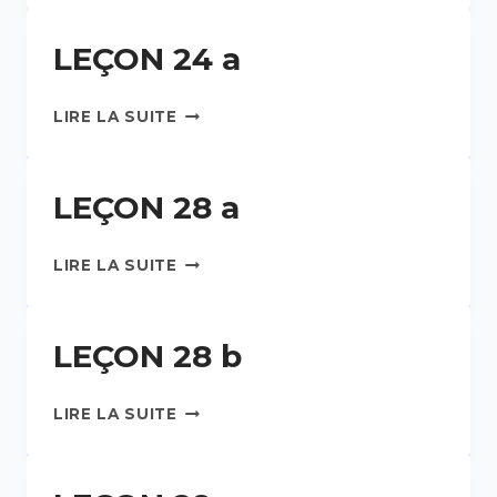
LEÇON 24 a
LIRE LA SUITE
LEÇON 28 a
LIRE LA SUITE
LEÇON 28 b
LIRE LA SUITE