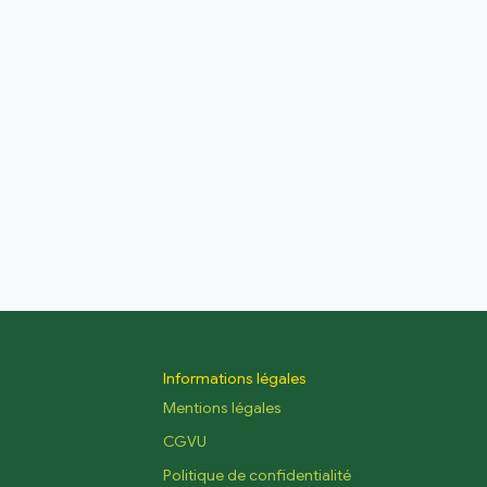
Informations légales
Mentions légales
CGVU
Politique de confidentialité