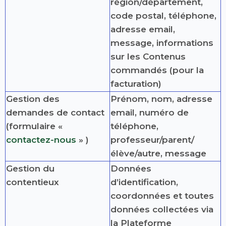
région/département,
code postal, téléphone,
adresse email,
message, informations
sur les Contenus
commandés (pour la
facturation)
Gestion des
Prénom, nom, adresse
demandes de contact
email, numéro de
(formulaire «
téléphone,
contactez-nous
» )
professeur/parent/
élève/autre, message
Gestion du
Données
contentieux
d’identification,
coordonnées et toutes
données collectées via
la Plateforme