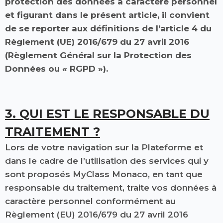
protection des données à caractère personnel
et figurant dans le présent article, il convient
de se reporter aux définitions de l’article 4 du
Règlement (UE) 2016/679 du 27 avril 2016
(Règlement Général sur la Protection des
Données ou « RGPD »).
3. QUI EST LE RESPONSABLE DU
TRAITEMENT ?
Lors de votre navigation sur la Plateforme et
dans le cadre de l’utilisation des services qui y
sont proposés MyClass Monaco, en tant que
responsable du traitement, traite vos données à
caractère personnel conformément au
Règlement (EU) 2016/679 du 27 avril 2016