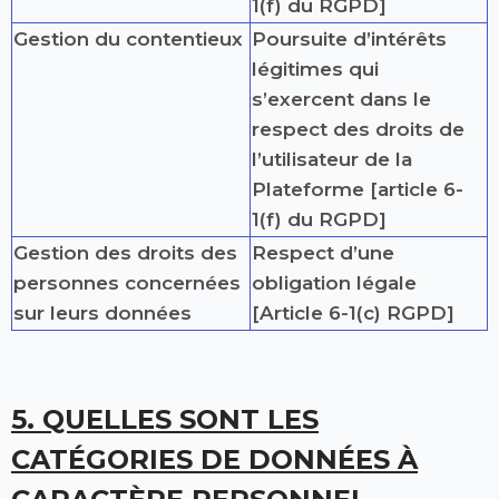
1(f) du RGPD]
Gestion du contentieux
Poursuite d’intérêts
légitimes qui
s’exercent dans le
respect des droits de
l’utilisateur de la
Plateforme [article 6-
1(f) du RGPD]
Gestion des droits des
Respect d’une
personnes concernées
obligation légale
sur leurs données
[Article 6-1(c) RGPD]
5. QUELLES SONT LES
CATÉGORIES DE DONNÉES À