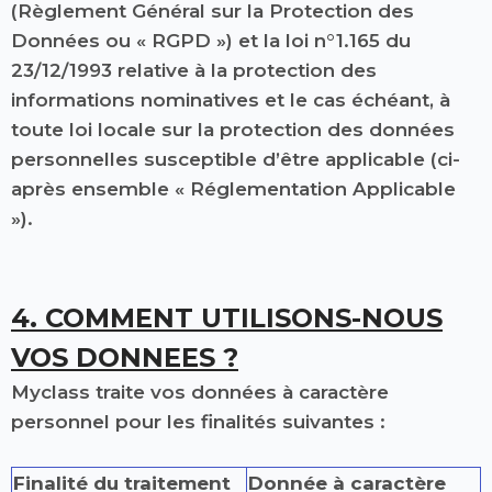
(Règlement Général sur la Protection des
Données ou « RGPD ») et la loi n°1.165 du
23/12/1993 relative à la protection des
informations nominatives et le cas échéant, à
toute loi locale sur la protection des données
personnelles susceptible d’être applicable (ci-
après ensemble « Réglementation Applicable
»).
4. COMMENT UTILISONS-NOUS
VOS DONNEES ?
Myclass traite vos données à caractère
personnel pour les finalités suivantes :
Finalité du traitement
Donnée à caractère