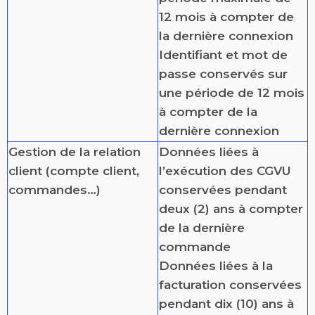
12 mois à compter de
la dernière connexion
Identifiant et mot de
passe conservés sur
une période de 12 mois
à compter de la
dernière connexion
Gestion de la relation
Données liées à
client (compte client,
l’exécution des CGVU
commandes…)
conservées pendant
deux (2) ans à compter
de la dernière
commande
Données liées à la
facturation conservées
pendant dix (10) ans à