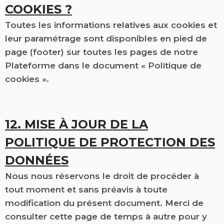
COOKIES ?
Toutes les informations relatives aux cookies et
leur paramétrage sont disponibles en pied de
page (footer) sur toutes les pages de notre
Plateforme dans le document « Politique de
cookies ».
12. MISE À JOUR DE LA
POLITIQUE DE PROTECTION DES
DONNÉES
Nous nous réservons le droit de procéder à
tout moment et sans préavis à toute
modification du présent document. Merci de
consulter cette page de temps à autre pour y