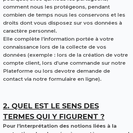
comment nous les protégeons, pendant
combien de temps nous les conservons et les
droits dont vous disposez sur vos données à
caractère personnel.
Elle complète l’information portée à votre
connaissance lors de la collecte de vos
données (exemple : lors de la création de votre
compte client, lors d’une commande sur notre
Plateforme ou lors devotre demande de
contact via notre formulaire en ligne).
2. QUEL EST LE SENS DES
TERMES QUI Y FIGURENT ?
Pour l’interprétation des notions liées à la