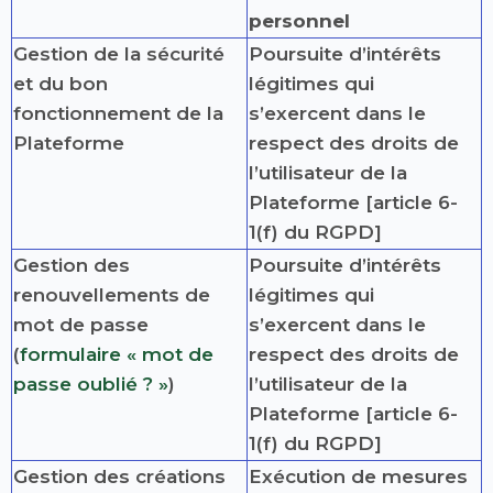
personnel
Gestion de la sécurité
Poursuite d’intérêts
et du bon
légitimes qui
fonctionnement de la
s’exercent dans le
Plateforme
respect des droits de
l’utilisateur de la
Plateforme [article 6-
1(f) du RGPD]
Gestion des
Poursuite d’intérêts
renouvellements de
légitimes qui
mot de passe
s’exercent dans le
(
formulaire « mot de
respect des droits de
passe oublié ? »
)
l’utilisateur de la
Plateforme [article 6-
1(f) du RGPD]
Gestion des créations
Exécution de mesures