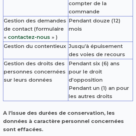
compter de la
commande
Gestion des demandes
Pendant douze (12)
de contact (formulaire
mois
«
contactez-nous
» )
Gestion du contentieux
Jusqu’à épuisement
des voies de recours
Gestion des droits des
Pendant six (6) ans
personnes concernées
pour le droit
sur leurs données
d’opposition
Pendant un (1) an pour
les autres droits
A l’issue des durées de conservation, les
données à caractère personnel concernées
sont effacées.