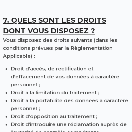
7. QUELS SONT LES DROITS
DONT VOUS DISPOSEZ ?
Vous disposez des droits suivants (dans les
conditions prévues par la Règlementation
Applicable) :
Droit d’accès, de rectification et
d’effacement de vos données à caractère
personnel ;
Droit à la limitation du traitement ;
Droit à la portabilité des données à caractère
personnel ;
Droit d’opposition au traitement ;
Droit d’introduire une réclamation auprès de