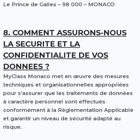
Le Prince de Galles – 98 000 – MONACO
8. COMMENT ASSURONS-NOUS
LA SECURITE ET LA
CONFIDENTIALITE DE VOS
DONNEES ?
MyClass Monaco met en œuvre des mesures
techniques et organisationnelles appropriées
pour s’assurer que les traitements de données
à caractère personnel sont effectués
conformément à la Règlementation Applicable
et garantir un niveau de sécurité adapté au
risque.