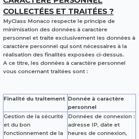
CARACTÈRE PERSONNEL
COLLECTÉES ET TRAITÉES ?
MyClass Monaco respecte le principe de
minimisation des données à caractère
personnel et traite exclusivement les données à
caractère personnel qui sont nécessaires à la
réalisation des finalités exposées ci-dessus.
A ce titre, les données à caractère personnel
vous concernant traitées sont :
Finalité du traitement
Donnée à caractère
personnel
Gestion de la sécurité
Données de connexion :
et du bon
adresse IP, date et
fonctionnement de la
heures de connexion,