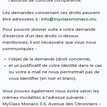
l’autorité de contrôle compétente.
Les demandes concernant ces droits peuvent
être adressées à :
info@myclassmonaco.mc
Pour pouvoir donner suite à votre demande
d’exercice d’un des droits ci-dessus
mentionnés, il est nécessaire que vous nous
communiquiez :
l’objet de la demande (droit concerné),
et un justificatif de votre identité dans le cas
ou votre e-mail ne nous permettrait pas de
vous identifier (en noir et blanc).
Vous pouvez également nous écrire selon les
mêmes modalités à l’adresse suivante :
MyClass Monaco 3-5, Avenue des Citronniers –