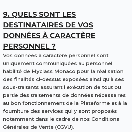
9. QUELS SONT LES
DESTINATAIRES DE VOS
DONNÉES À CARACTÈRE
PERSONNEL ?
Vos données à caractère personnel sont
uniquement communiquées au personnel
habilité de Myclass Monaco pour la réalisation
des finalités ci-dessus exposées ainsi qu’à ses
sous-traitants assurant l’exécution de tout ou
partie des traitements de données nécessaires
au bon fonctionnement de la Plateforme et à la
fourniture des services qui y sont proposés
notamment dans le cadre de nos Conditions
Générales de Vente (CGVU).