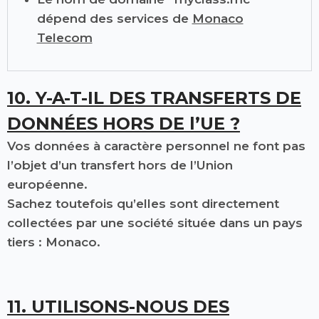
dépend des services de
Monaco
Telecom
10. Y-A-T-IL DES TRANSFERTS DE
DONNÉES HORS DE l’UE ?
Vos données à caractère personnel ne font pas
l’objet d’un transfert hors de l’Union
européenne.
Sachez toutefois qu’elles sont directement
collectées par une société située dans un pays
tiers : Monaco.
11. UTILISONS-NOUS DES