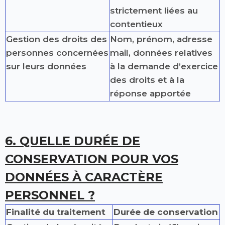
strictement liées au
contentieux
Gestion des droits des
Nom, prénom, adresse
personnes concernées
mail, données relatives
sur leurs données
à la demande d’exercice
des droits et à la
réponse apportée
6. QUELLE DURÉE DE
CONSERVATION POUR VOS
DONNÉES À CARACTÈRE
PERSONNEL ?
Finalité du traitement
Durée de conservation