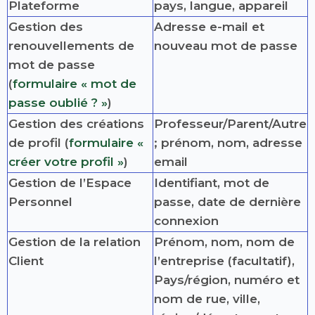
Plateforme
pays, langue, appareil
Gestion des
Adresse e-mail et
renouvellements de
nouveau mot de passe
mot de passe
(
formulaire « mot de
passe oublié ? »
)
Gestion des créations
Professeur/Parent/Autre
de profil (
formulaire «
; prénom, nom, adresse
créer votre profil »
)
email
Gestion de l’Espace
Identifiant, mot de
Personnel
passe, date de dernière
connexion
Gestion de la relation
Prénom, nom, nom de
Client
l’entreprise (facultatif),
Pays/région, numéro et
nom de rue, ville,