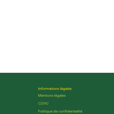
Informations légales
Mentions légales
CGVU
Politique de confidentialité