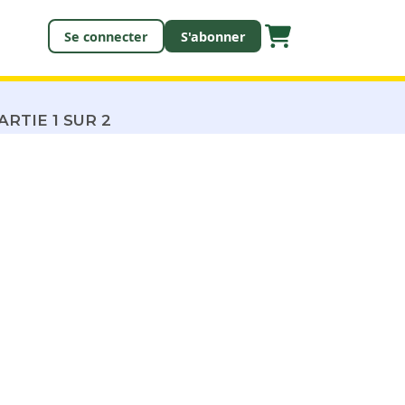
Se connecter
S'abonner
ARTIE 1 SUR 2