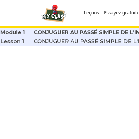
Leçons
Essayez gratui
Module 1
CONJUGUER AU PASSÉ SIMPLE DE L'IN
Lesson 1
CONJUGUER AU PASSÉ SIMPLE DE L'IN