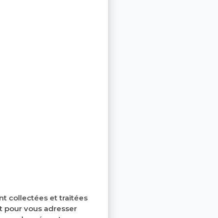
 collectées et traitées
et pour vous adresser