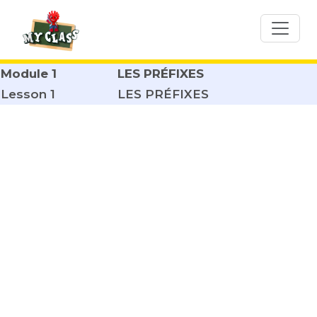
Module 1
LES PRÉFIXES
Lesson 1
LES PRÉFIXES