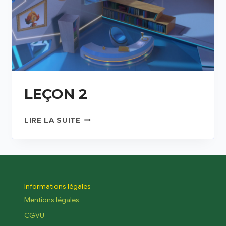
LEÇON 2
LIRE LA SUITE
Informations légales
Mentions légales
CGVU